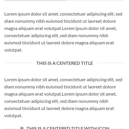
Lorem ipsum dolor sit amet, consectetuer adipiscing elit, sed
diam nonummy nibh euismod tincidunt ut laoreet dolore
magna aliquam erat volutpat.Lorem ipsum dolor sit amet,
consectetuer adipiscing elit, sed diam nonummy nibh
euismod tincidunt ut laoreet dolore magna aliquam erat
volutpat.
THIS IS A CENTERED TITLE
Lorem ipsum dolor sit amet, consectetuer adipiscing elit, sed
diam nonummy nibh euismod tincidunt ut laoreet dolore
magna aliquam erat volutpat.Lorem ipsum dolor sit amet,
consectetuer adipiscing elit, sed diam nonummy nibh
euismod tincidunt ut laoreet dolore magna aliquam erat
volutpat.
THIS IS A CENTERED TITLE WITH ICON