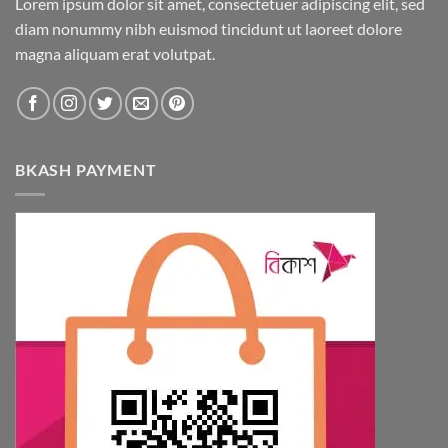
Lorem ipsum dolor sit amet, consectetuer adipiscing elit, sed
diam nonummy nibh euismod tincidunt ut laoreet dolore
magna aliquam erat volutpat.
BKASH PAYMENT