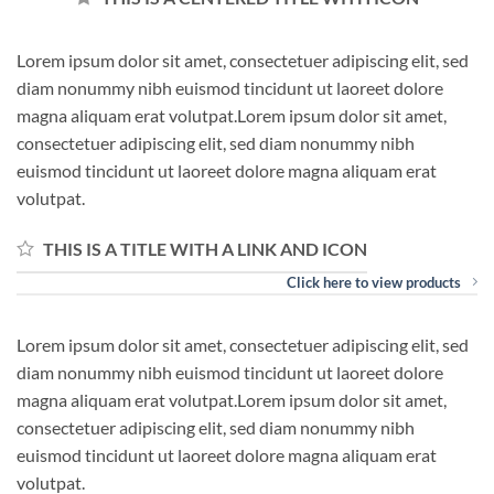
Lorem ipsum dolor sit amet, consectetuer adipiscing elit, sed
diam nonummy nibh euismod tincidunt ut laoreet dolore
magna aliquam erat volutpat.Lorem ipsum dolor sit amet,
consectetuer adipiscing elit, sed diam nonummy nibh
euismod tincidunt ut laoreet dolore magna aliquam erat
volutpat.
THIS IS A TITLE WITH A LINK AND ICON
Click here to view products
Lorem ipsum dolor sit amet, consectetuer adipiscing elit, sed
diam nonummy nibh euismod tincidunt ut laoreet dolore
magna aliquam erat volutpat.Lorem ipsum dolor sit amet,
consectetuer adipiscing elit, sed diam nonummy nibh
euismod tincidunt ut laoreet dolore magna aliquam erat
volutpat.