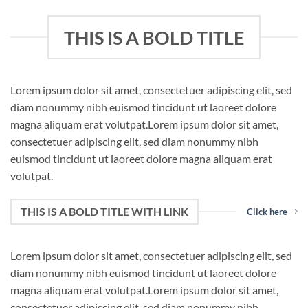
THIS IS A BOLD TITLE
Lorem ipsum dolor sit amet, consectetuer adipiscing elit, sed
diam nonummy nibh euismod tincidunt ut laoreet dolore
magna aliquam erat volutpat.Lorem ipsum dolor sit amet,
consectetuer adipiscing elit, sed diam nonummy nibh
euismod tincidunt ut laoreet dolore magna aliquam erat
volutpat.
THIS IS A BOLD TITLE WITH LINK
Click here
Lorem ipsum dolor sit amet, consectetuer adipiscing elit, sed
diam nonummy nibh euismod tincidunt ut laoreet dolore
magna aliquam erat volutpat.Lorem ipsum dolor sit amet,
consectetuer adipiscing elit, sed diam nonummy nibh